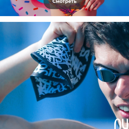
Смотреть
ОЧ