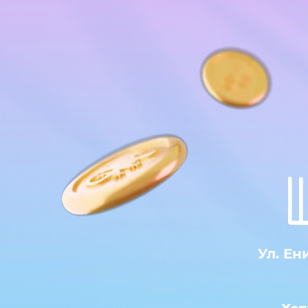
Ул. Ен