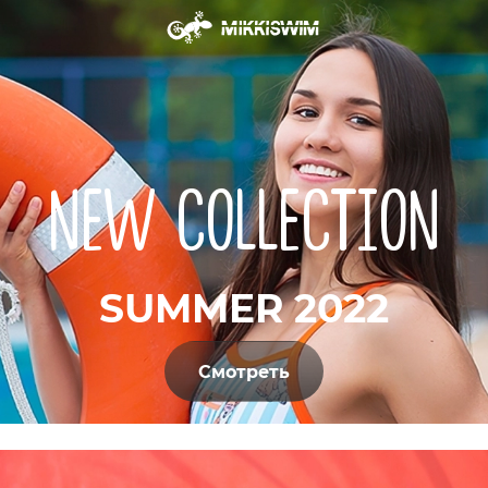
NEW COLLECTION
SUMMER 2022
Смотреть