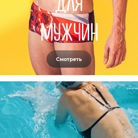
ДЛЯ
МУЖЧИН
Смотреть