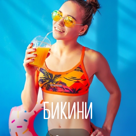
БИКИНИ