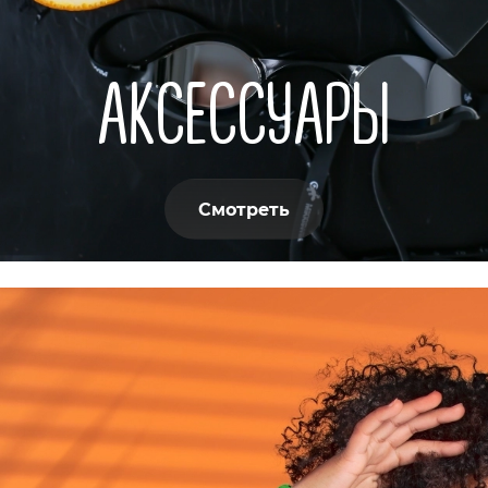
АКСЕССУАРЫ
Смотреть