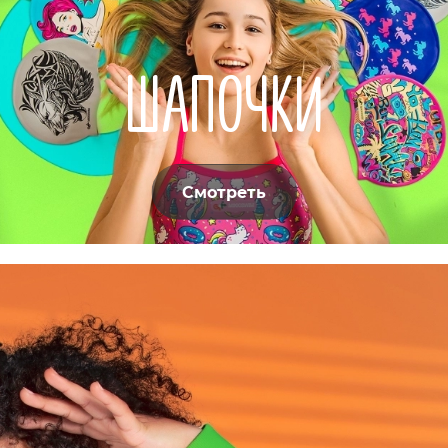
ШАПОЧКИ
Смотреть