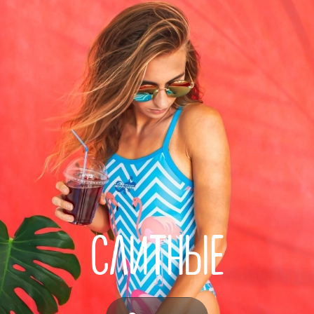
СЛИТНЫЕ