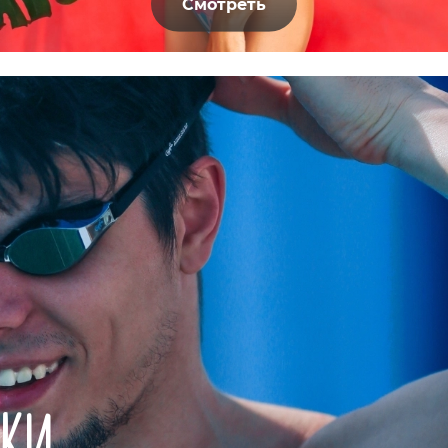
Смотреть
КИ