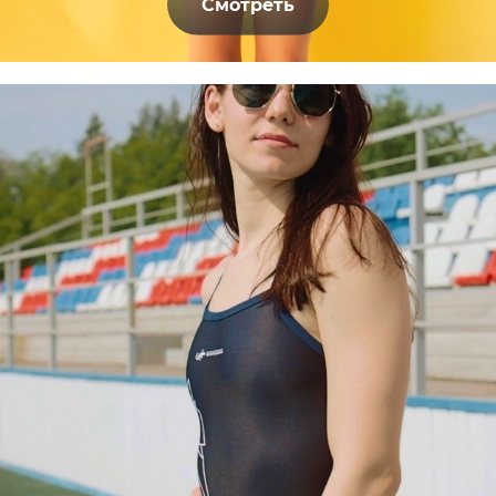
Смотреть